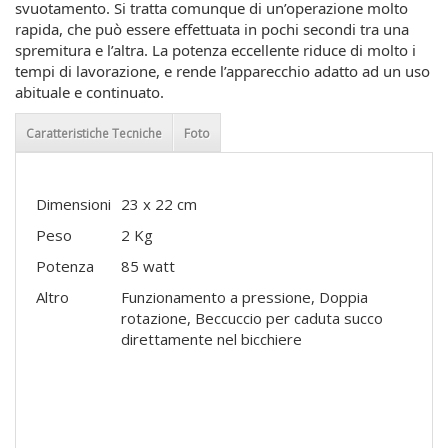
svuotamento. Si tratta comunque di un’operazione molto
rapida, che può essere effettuata in pochi secondi tra una
spremitura e l’altra. La potenza eccellente riduce di molto i
tempi di lavorazione, e rende l’apparecchio adatto ad un uso
abituale e continuato.
Caratteristiche Tecniche
Foto
Dimensioni
23 x 22 cm
Peso
2 Kg
Potenza
85 watt
Altro
Funzionamento a pressione, Doppia
rotazione, Beccuccio per caduta succo
direttamente nel bicchiere