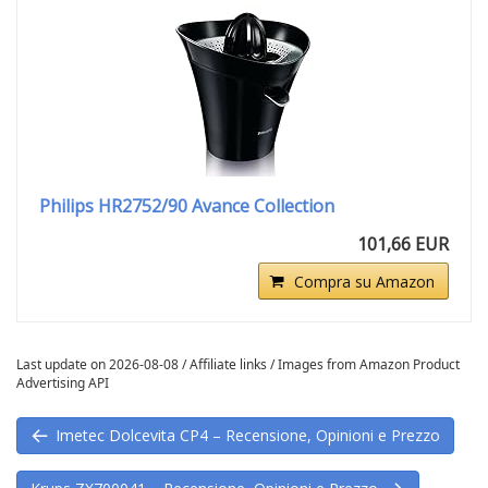
Philips HR2752/90 Avance Collection
101,66 EUR
Compra su Amazon
Last update on 2026-08-08 / Affiliate links / Images from Amazon Product
Advertising API
Imetec Dolcevita CP4 – Recensione, Opinioni e Prezzo