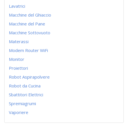
Lavatrici
Macchine del Ghiaccio
Macchine del Pane
Macchine Sottovuoto
Materassi
Modem Router WiFi
Monitor
Proiettori
Robot Aspirapolvere
Robot da Cucina
Sbattitori Elettrici
Spremiagrumi
Vaporiere