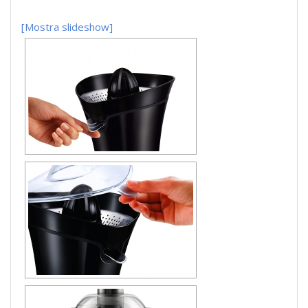
[Mostra slideshow]