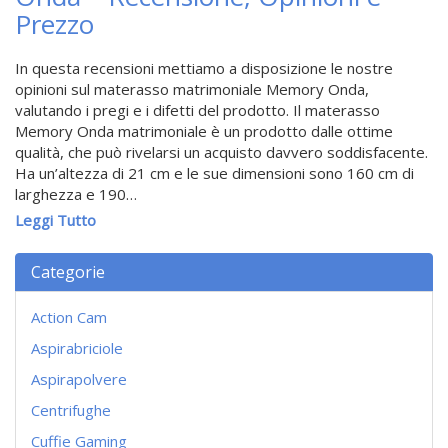
Prezzo
In questa recensioni mettiamo a disposizione le nostre
opinioni sul materasso matrimoniale Memory Onda,
valutando i pregi e i difetti del prodotto. Il materasso
Memory Onda matrimoniale è un prodotto dalle ottime
qualità, che può rivelarsi un acquisto davvero soddisfacente.
Ha un’altezza di 21 cm e le sue dimensioni sono 160 cm di
larghezza e 190…
Leggi Tutto
Categorie
Action Cam
Aspirabriciole
Aspirapolvere
Centrifughe
Cuffie Gaming