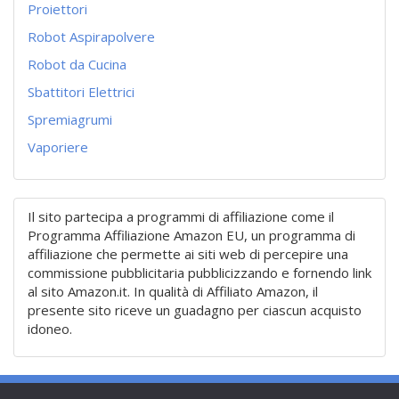
Proiettori
Robot Aspirapolvere
Robot da Cucina
Sbattitori Elettrici
Spremiagrumi
Vaporiere
Il sito partecipa a programmi di affiliazione come il
Programma Affiliazione Amazon EU, un programma di
affiliazione che permette ai siti web di percepire una
commissione pubblicitaria pubblicizzando e fornendo link
al sito Amazon.it. In qualità di Affiliato Amazon, il
presente sito riceve un guadagno per ciascun acquisto
idoneo.