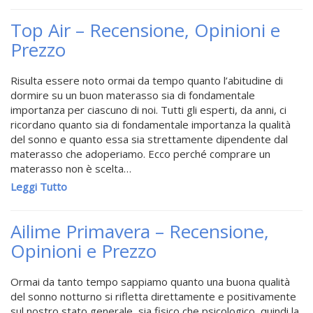
Top Air – Recensione, Opinioni e
Prezzo
Risulta essere noto ormai da tempo quanto l’abitudine di
dormire su un buon materasso sia di fondamentale
importanza per ciascuno di noi. Tutti gli esperti, da anni, ci
ricordano quanto sia di fondamentale importanza la qualità
del sonno e quanto essa sia strettamente dipendente dal
materasso che adoperiamo. Ecco perché comprare un
materasso non è scelta…
Leggi Tutto
Ailime Primavera – Recensione,
Opinioni e Prezzo
Ormai da tanto tempo sappiamo quanto una buona qualità
del sonno notturno si rifletta direttamente e positivamente
sul nostro stato generale, sia fisico che psicologico, quindi la