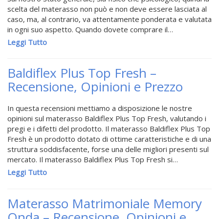
scelta del materasso non può e non deve essere lasciata al
caso, ma, al contrario, va attentamente ponderata e valutata
in ogni suo aspetto. Quando dovete comprare il…
Leggi Tutto
Baldiflex Plus Top Fresh –
Recensione, Opinioni e Prezzo
In questa recensioni mettiamo a disposizione le nostre
opinioni sul materasso Baldiflex Plus Top Fresh, valutando i
pregi e i difetti del prodotto. Il materasso Baldiflex Plus Top
Fresh è un prodotto dotato di ottime caratteristiche e di una
struttura soddisfacente, forse una delle migliori presenti sul
mercato. Il materasso Baldiflex Plus Top Fresh si…
Leggi Tutto
Materasso Matrimoniale Memory
Onda – Recensione, Opinioni e