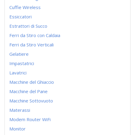
Cuffie Wireless
Essiccatori
Estrattori di Succo
Ferri da Stiro con Caldaia
Ferri da Stiro Verticali
Gelatiere
Impastatrici
Lavatrici
Macchine del Ghiaccio
Macchine del Pane
Macchine Sottovuoto
Materassi
Modem Router WiFi
Monitor