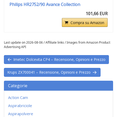
Philips HR2752/90 Avance Collection
101,66 EUR
Compra su Amazon
Last update on 2026-08-06 / Affiliate links / Images from Amazon Product
Advertising API
Imetec Dolcevita CP4 – Recensione, Opinioni e Prezzo
Krups ZX700041 – Recensione, Opinioni e Prezzo
Categorie
Action Cam
Aspirabriciole
Aspirapolvere