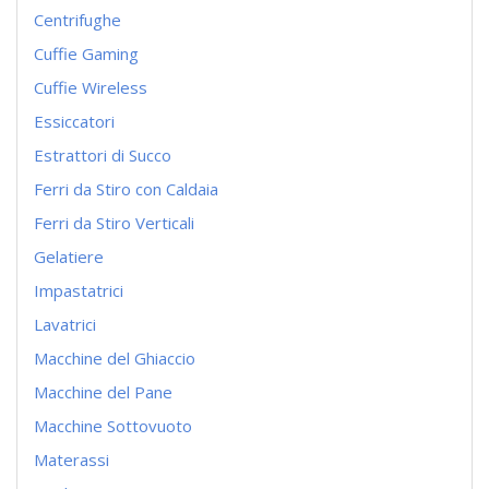
Centrifughe
Cuffie Gaming
Cuffie Wireless
Essiccatori
Estrattori di Succo
Ferri da Stiro con Caldaia
Ferri da Stiro Verticali
Gelatiere
Impastatrici
Lavatrici
Macchine del Ghiaccio
Macchine del Pane
Macchine Sottovuoto
Materassi