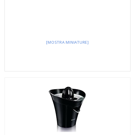
[MOSTRA MINIATURE]