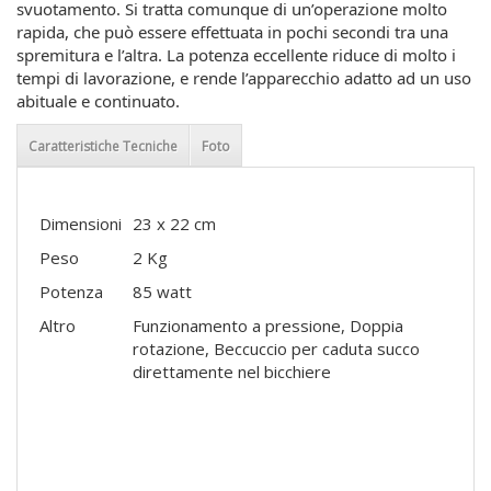
svuotamento. Si tratta comunque di un’operazione molto
rapida, che può essere effettuata in pochi secondi tra una
spremitura e l’altra. La potenza eccellente riduce di molto i
tempi di lavorazione, e rende l’apparecchio adatto ad un uso
abituale e continuato.
Caratteristiche Tecniche
Foto
Dimensioni
23 x 22 cm
Peso
2 Kg
Potenza
85 watt
Altro
Funzionamento a pressione, Doppia
rotazione, Beccuccio per caduta succo
direttamente nel bicchiere