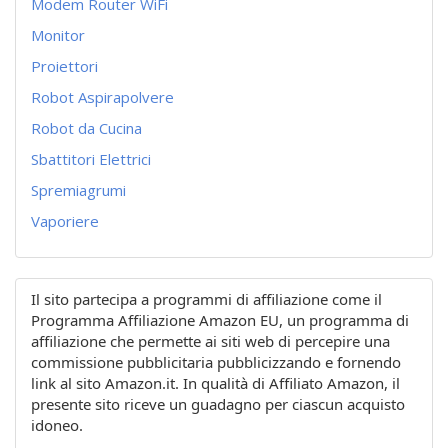
Modem Router WiFi
Monitor
Proiettori
Robot Aspirapolvere
Robot da Cucina
Sbattitori Elettrici
Spremiagrumi
Vaporiere
Il sito partecipa a programmi di affiliazione come il
Programma Affiliazione Amazon EU, un programma di
affiliazione che permette ai siti web di percepire una
commissione pubblicitaria pubblicizzando e fornendo
link al sito Amazon.it. In qualità di Affiliato Amazon, il
presente sito riceve un guadagno per ciascun acquisto
idoneo.