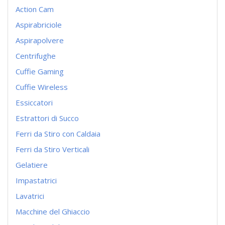
Action Cam
Aspirabriciole
Aspirapolvere
Centrifughe
Cuffie Gaming
Cuffie Wireless
Essiccatori
Estrattori di Succo
Ferri da Stiro con Caldaia
Ferri da Stiro Verticali
Gelatiere
Impastatrici
Lavatrici
Macchine del Ghiaccio