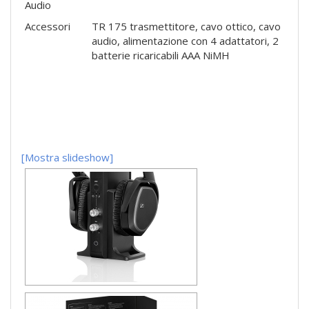
Audio
Accessori
TR 175 trasmettitore, cavo ottico, cavo
audio, alimentazione con 4 adattatori, 2
batterie ricaricabili AAA NiMH
[Mostra slideshow]