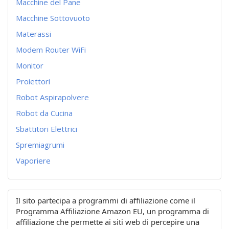
Macchine del Pane
Macchine Sottovuoto
Materassi
Modem Router WiFi
Monitor
Proiettori
Robot Aspirapolvere
Robot da Cucina
Sbattitori Elettrici
Spremiagrumi
Vaporiere
Il sito partecipa a programmi di affiliazione come il
Programma Affiliazione Amazon EU, un programma di
affiliazione che permette ai siti web di percepire una