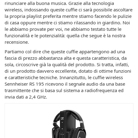
rinunciare alla buona musica. Grazie alla tecnologia
wireless, indossando queste cuffie ci sarà possibile ascoltare
la propria playlist preferita mentre stiamo facendo le pulizie
di casa oppure mentre ci stiamo rilassando in giardino. Noi
le abbiamo provate per voi, ne abbiamo testato tutte le
funzionalità e le potenzialità: quella che segue è la nostra
recensione.
Partiamo col dire che queste cuffie appartengono ad una
fascia di prezzo abbastanza alta e questa caratteristica, da
sola, circoscrive già la qualità del prodotto. Si tratta, infatti,
di un prodotto davvero eccellente, dotato di ottime funzioni
e caratteristiche tecniche. Innanzitutto, le cuffie wireless
Sennheiser RS 195 ricevono il segnale audio da una base
trasmittente che si basa sul sistema a radiofrequenza ed
invia dati a 2,4 GHz.