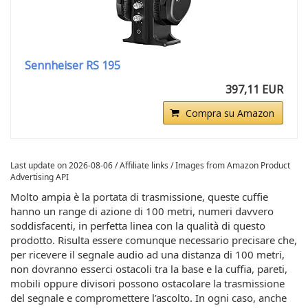
Sennheiser RS 195
397,11 EUR
Compra su Amazon
Last update on 2026-08-06 / Affiliate links / Images from Amazon Product
Advertising API
Molto ampia è la portata di trasmissione, queste cuffie
hanno un range di azione di 100 metri, numeri davvero
soddisfacenti, in perfetta linea con la qualità di questo
prodotto. Risulta essere comunque necessario precisare che,
per ricevere il segnale audio ad una distanza di 100 metri,
non dovranno esserci ostacoli tra la base e la cuffia, pareti,
mobili oppure divisori possono ostacolare la trasmissione
del segnale e compromettere l’ascolto. In ogni caso, anche