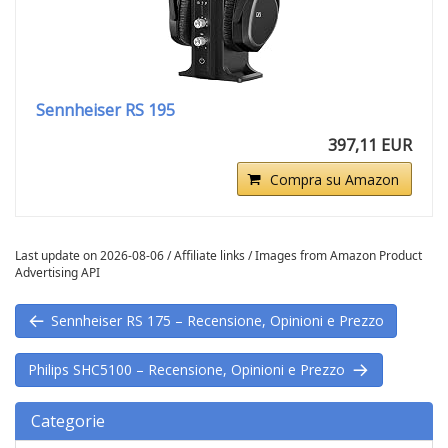
Sennheiser RS 195
397,11 EUR
Compra su Amazon
Last update on 2026-08-06 / Affiliate links / Images from Amazon Product
Advertising API
Sennheiser RS 175 – Recensione, Opinioni e Prezzo
Philips SHC5100 – Recensione, Opinioni e Prezzo
Categorie