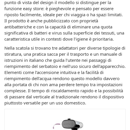
punto di vista del design il modello si distingue per la
funzione easy store: è pieghevole e pensato per essere
riposto facilmente, ideale per chi viaggia o ha spazi limitati.
Il prodotto è anche pubblicizzato con proprietà
antibatteriche e con la capacità di eliminare una quota
significativa di batteri e virus sulla superficie dei tessuti, una
caratteristica utile in contesti dove l’igiene è prioritaria.
Nella scatola si trovano tre adattatori per diverse tipologie di
stiratura, una pratica sacca per il trasporto e un manuale di
istruzioni in italiano che guida l’utente nei passaggi di
riempimento del serbatoio e nell’uso sicuro dell’apparecchio.
Elementi come l’accensione intuitiva e la facilità di
riempimento dell’acqua rendono questo modello davvero
alla portata di chi non ama perdere tempo tra impostazioni
complesse. Il tempo di riscaldamento rapido e la possibilità
di passare dal verticale al tradizionale rendono il dispositivo
piuttosto versatile per un uso domestico.