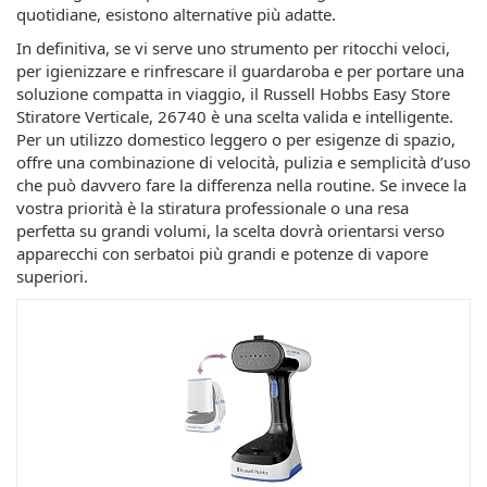
quotidiane, esistono alternative più adatte.
In definitiva, se vi serve uno strumento per ritocchi veloci,
per igienizzare e rinfrescare il guardaroba e per portare una
soluzione compatta in viaggio, il Russell Hobbs Easy Store
Stiratore Verticale, 26740 è una scelta valida e intelligente.
Per un utilizzo domestico leggero o per esigenze di spazio,
offre una combinazione di velocità, pulizia e semplicità d’uso
che può davvero fare la differenza nella routine. Se invece la
vostra priorità è la stiratura professionale o una resa
perfetta su grandi volumi, la scelta dovrà orientarsi verso
apparecchi con serbatoi più grandi e potenze di vapore
superiori.