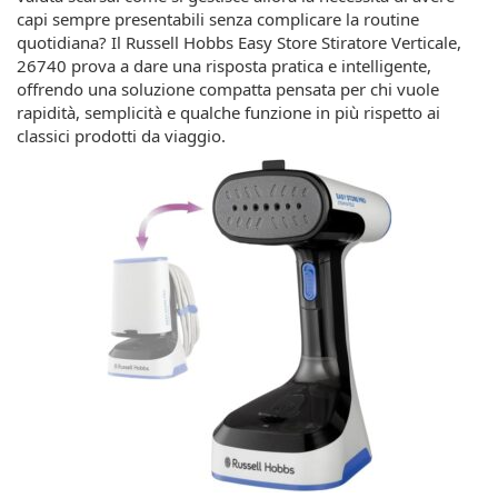
capi sempre presentabili senza complicare la routine
quotidiana? Il Russell Hobbs Easy Store Stiratore Verticale,
26740 prova a dare una risposta pratica e intelligente,
offrendo una soluzione compatta pensata per chi vuole
rapidità, semplicità e qualche funzione in più rispetto ai
classici prodotti da viaggio.