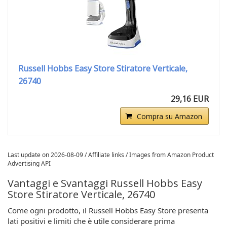
Russell Hobbs Easy Store Stiratore Verticale,
26740
29,16 EUR
Compra su Amazon
Last update on 2026-08-09 / Affiliate links / Images from Amazon Product
Advertising API
Vantaggi e Svantaggi Russell Hobbs Easy
Store Stiratore Verticale, 26740
Come ogni prodotto, il Russell Hobbs Easy Store presenta
lati positivi e limiti che è utile considerare prima