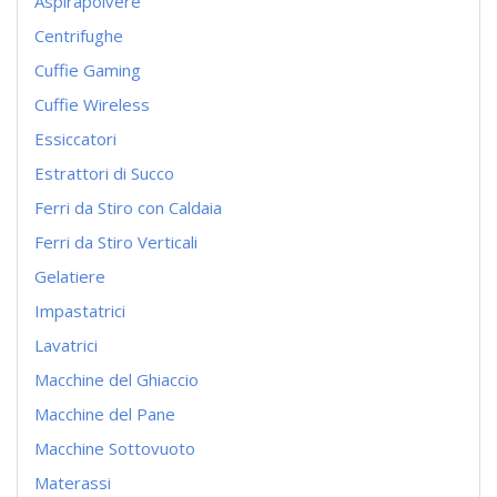
Aspirapolvere
Centrifughe
Cuffie Gaming
Cuffie Wireless
Essiccatori
Estrattori di Succo
Ferri da Stiro con Caldaia
Ferri da Stiro Verticali
Gelatiere
Impastatrici
Lavatrici
Macchine del Ghiaccio
Macchine del Pane
Macchine Sottovuoto
Materassi