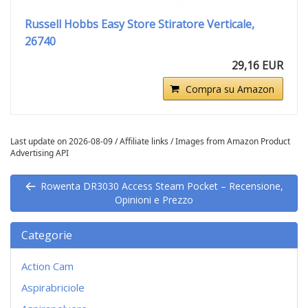
Russell Hobbs Easy Store Stiratore Verticale,
26740
29,16 EUR
Compra su Amazon
Last update on 2026-08-09 / Affiliate links / Images from Amazon Product
Advertising API
Rowenta DR3030 Access Steam Pocket – Recensione,
Opinioni e Prezzo
Categorie
Action Cam
Aspirabriciole