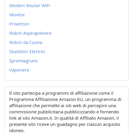
Modem Router WiFi
Monitor
Proiettori
Robot Aspirapolvere
Robot da Cucina
Sbattitori Elettrici
Spremiagrumi
Vaporiere
Il sito partecipa a programmi di affiliazione come il
Programma Affiliazione Amazon EU, un programma di
affiliazione che permette ai siti web di percepire una
commissione pubblicitaria pubblicizzando e fornendo
link al sito Amazon.it. In qualità di Affiliato Amazon, il
presente sito riceve un guadagno per ciascun acquisto
idoneo.