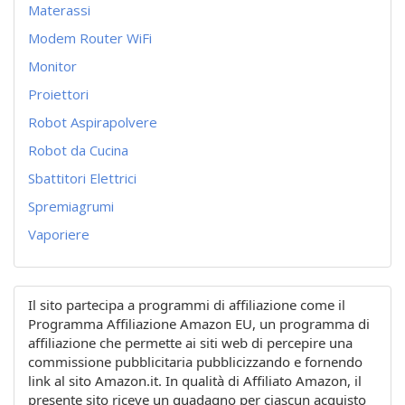
Materassi
Modem Router WiFi
Monitor
Proiettori
Robot Aspirapolvere
Robot da Cucina
Sbattitori Elettrici
Spremiagrumi
Vaporiere
Il sito partecipa a programmi di affiliazione come il
Programma Affiliazione Amazon EU, un programma di
affiliazione che permette ai siti web di percepire una
commissione pubblicitaria pubblicizzando e fornendo
link al sito Amazon.it. In qualità di Affiliato Amazon, il
presente sito riceve un guadagno per ciascun acquisto