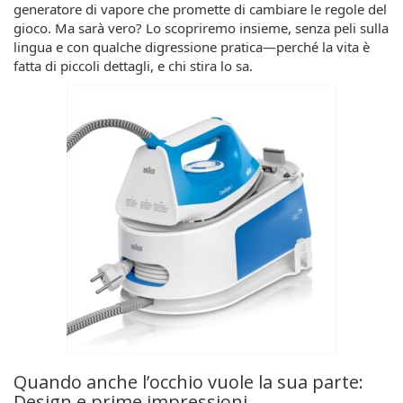
generatore di vapore che promette di cambiare le regole del
gioco. Ma sarà vero? Lo scopriremo insieme, senza peli sulla
lingua e con qualche digressione pratica—perché la vita è
fatta di piccoli dettagli, e chi stira lo sa.
Quando anche l’occhio vuole la sua parte:
Design e prime impressioni