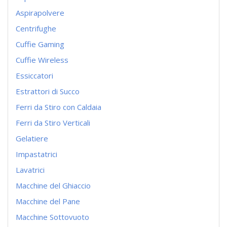
Aspirapolvere
Centrifughe
Cuffie Gaming
Cuffie Wireless
Essiccatori
Estrattori di Succo
Ferri da Stiro con Caldaia
Ferri da Stiro Verticali
Gelatiere
Impastatrici
Lavatrici
Macchine del Ghiaccio
Macchine del Pane
Macchine Sottovuoto