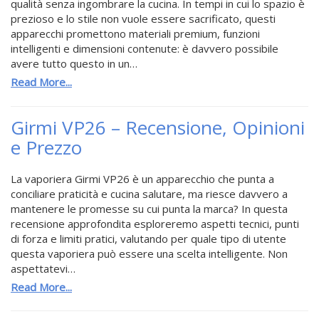
qualità senza ingombrare la cucina. In tempi in cui lo spazio è
prezioso e lo stile non vuole essere sacrificato, questi
apparecchi promettono materiali premium, funzioni
intelligenti e dimensioni contenute: è davvero possibile
avere tutto questo in un…
Read More...
Girmi VP26 – Recensione, Opinioni
e Prezzo
La vaporiera Girmi VP26 è un apparecchio che punta a
conciliare praticità e cucina salutare, ma riesce davvero a
mantenere le promesse su cui punta la marca? In questa
recensione approfondita esploreremo aspetti tecnici, punti
di forza e limiti pratici, valutando per quale tipo di utente
questa vaporiera può essere una scelta intelligente. Non
aspettatevi…
Read More...