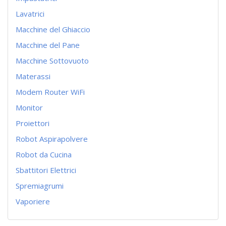
Lavatrici
Macchine del Ghiaccio
Macchine del Pane
Macchine Sottovuoto
Materassi
Modem Router WiFi
Monitor
Proiettori
Robot Aspirapolvere
Robot da Cucina
Sbattitori Elettrici
Spremiagrumi
Vaporiere