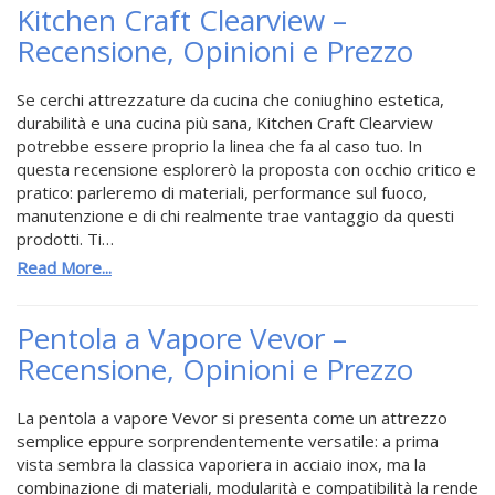
Kitchen Craft Clearview –
Recensione, Opinioni e Prezzo
Se cerchi attrezzature da cucina che coniughino estetica,
durabilità e una cucina più sana, Kitchen Craft Clearview
potrebbe essere proprio la linea che fa al caso tuo. In
questa recensione esplorerò la proposta con occhio critico e
pratico: parleremo di materiali, performance sul fuoco,
manutenzione e di chi realmente trae vantaggio da questi
prodotti. Ti…
Read More...
Pentola a Vapore Vevor –
Recensione, Opinioni e Prezzo
La pentola a vapore Vevor si presenta come un attrezzo
semplice eppure sorprendentemente versatile: a prima
vista sembra la classica vaporiera in acciaio inox, ma la
combinazione di materiali, modularità e compatibilità la rende