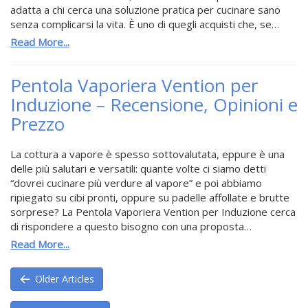
adatta a chi cerca una soluzione pratica per cucinare sano
senza complicarsi la vita. È uno di quegli acquisti che, se…
Read More...
Pentola Vaporiera Vention per
Induzione – Recensione, Opinioni e
Prezzo
La cottura a vapore è spesso sottovalutata, eppure è una
delle più salutari e versatili: quante volte ci siamo detti
“dovrei cucinare più verdure al vapore” e poi abbiamo
ripiegato su cibi pronti, oppure su padelle affollate e brutte
sorprese? La Pentola Vaporiera Vention per Induzione cerca
di rispondere a questo bisogno con una proposta…
Read More...
Older Articles