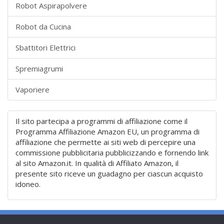
Robot Aspirapolvere
Robot da Cucina
Sbattitori Elettrici
Spremiagrumi
Vaporiere
Il sito partecipa a programmi di affiliazione come il
Programma Affiliazione Amazon EU, un programma di
affiliazione che permette ai siti web di percepire una
commissione pubblicitaria pubblicizzando e fornendo link
al sito Amazon.it. In qualità di Affiliato Amazon, il
presente sito riceve un guadagno per ciascun acquisto
idoneo.
Privacy