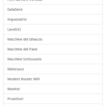
Gelatiere
Impastatrici
Lavatrici
Macchine del Ghiaccio
Macchine del Pane
Macchine Sottovuoto
Materassi
Modem Router WiFi
Monitor
Proiettori