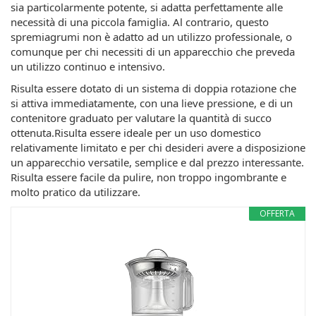
sia particolarmente potente, si adatta perfettamente alle
necessità di una piccola famiglia. Al contrario, questo
spremiagrumi non è adatto ad un utilizzo professionale, o
comunque per chi necessiti di un apparecchio che preveda
un utilizzo continuo e intensivo.
Risulta essere dotato di un sistema di doppia rotazione che
si attiva immediatamente, con una lieve pressione, e di un
contenitore graduato per valutare la quantità di succo
ottenuta.Risulta essere ideale per un uso domestico
relativamente limitato e per chi desideri avere a disposizione
un apparecchio versatile, semplice e dal prezzo interessante.
Risulta essere facile da pulire, non troppo ingombrante e
molto pratico da utilizzare.
OFFERTA