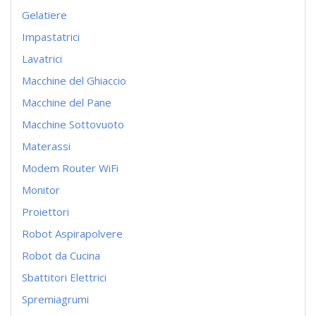
Gelatiere
Impastatrici
Lavatrici
Macchine del Ghiaccio
Macchine del Pane
Macchine Sottovuoto
Materassi
Modem Router WiFi
Monitor
Proiettori
Robot Aspirapolvere
Robot da Cucina
Sbattitori Elettrici
Spremiagrumi