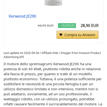
Kenwood JE290
28,90 EUR
44,99 EUR
−16,09 EUR
Compra su Amazon
Last update on 2026-08-06 / Affiliate links / Images from Amazon Product
Advertising API
Il motore dello spremiagrumi Kenwood JE290 ha una
potenza di soli 40 Watt, piuttosto ridotta anche in relazione
alla fascia di prezzo, per quanto si tratti di un modello
piuttosto economico. Tuttavia, è una potenza sufficiente per
soddisfare le necessità di una piccola famiglia e per un
utilizzo domestico limitato e non intensivo, mentre non si
può adattarsi, ovviamente, ad un uso professionale, il
wattaggio ridotto, con un utilizzo prolungato, potrebbe
infatti causare facilmente il surriscaldamento del motore. La