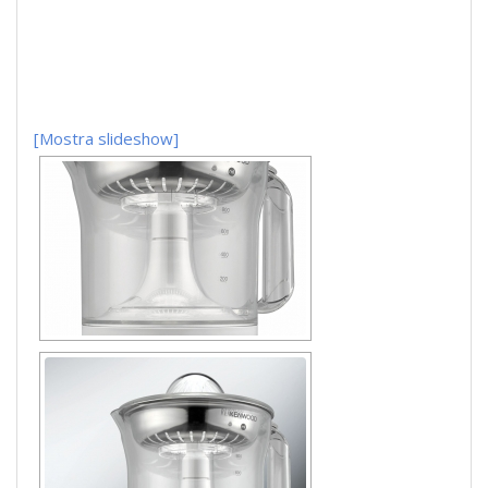
[Mostra slideshow]