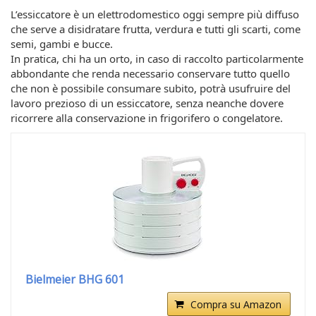
L’essiccatore è un elettrodomestico oggi sempre più diffuso
che serve a disidratare frutta, verdura e tutti gli scarti, come
semi, gambi e bucce.
In pratica, chi ha un orto, in caso di raccolto particolarmente
abbondante che renda necessario conservare tutto quello
che non è possibile consumare subito, potrà usufruire del
lavoro prezioso di un essiccatore, senza neanche dovere
ricorrere alla conservazione in frigorifero o congelatore.
Bielmeier BHG 601
Compra su Amazon