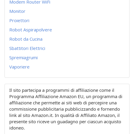
Modem Router WiFi
Monitor
Proiettori
Robot Aspirapolvere
Robot da Cucina
Sbattitori Elettrici
Spremiagrumi
Vaporiere
Il sito partecipa a programmi di affiliazione come il
Programma Affiliazione Amazon EU, un programma di
affiliazione che permette ai siti web di percepire una
commissione pubblicitaria pubblicizzando e fornendo
link al sito Amazon.it. In qualità di Affiliato Amazon, il
presente sito riceve un guadagno per ciascun acquisto
idoneo.