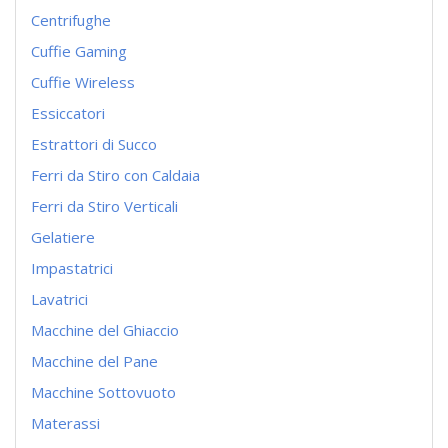
Centrifughe
Cuffie Gaming
Cuffie Wireless
Essiccatori
Estrattori di Succo
Ferri da Stiro con Caldaia
Ferri da Stiro Verticali
Gelatiere
Impastatrici
Lavatrici
Macchine del Ghiaccio
Macchine del Pane
Macchine Sottovuoto
Materassi